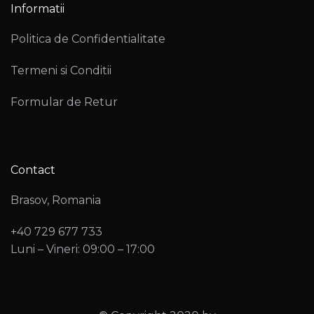
Informatii
Politica de Confidentialitate
Termeni si Conditii
Formular de Retur
Contact
Brasov, Romania
+40 729 677 733
Luni – Vineri: 09:00 – 17:00