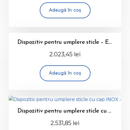
Adaugă în coș
Dispozitiv pentru umplere sticle – ENOLMATIC
2.023,45
lei
Adaugă în coș
Dispozitiv pentru umplere sticle cu cap INOX – ENOLMATIC
2.531,85
lei