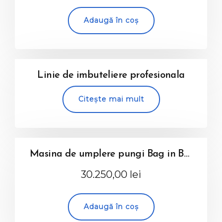
Adaugă în coș
Linie de imbuteliere profesionala
Citește mai mult
Masina de umplere pungi Bag in Box – semiautomata
30.250,00
lei
Adaugă în coș