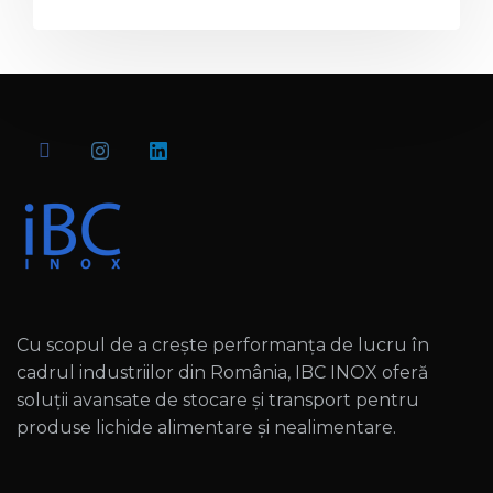
Cu scopul de a crește performanța de lucru în
cadrul industriilor din România, IBC INOX oferă
soluții avansate de stocare și transport pentru
produse lichide alimentare și nealimentare.