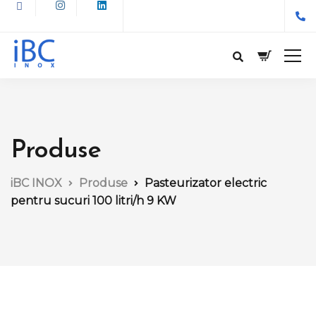
Produse
iBC INOX
Produse
Pasteurizator electric
pentru sucuri 100 litri/h 9 KW