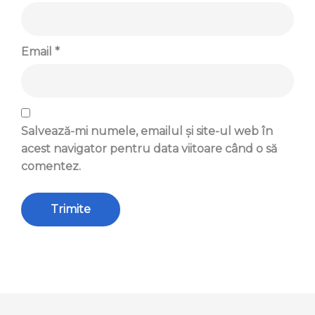
Email
*
Salvează-mi numele, emailul și site-ul web în
acest navigator pentru data viitoare când o să
comentez.