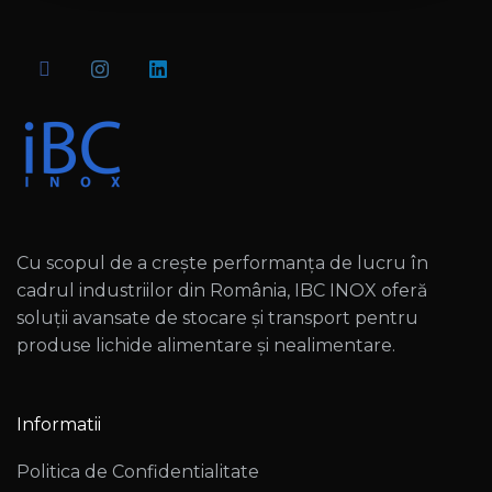
Cu scopul de a crește performanța de lucru în
cadrul industriilor din România, IBC INOX oferă
soluții avansate de stocare și transport pentru
produse lichide alimentare și nealimentare.
Informatii
Politica de Confidentialitate