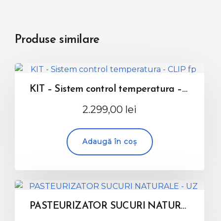
Produse similare
KIT – Sistem control temperatura – CLIP fp senzor systems
2.299,00
lei
Adaugă în coș
PASTEURIZATOR SUCURI NATURALE – UZ CAZNIC